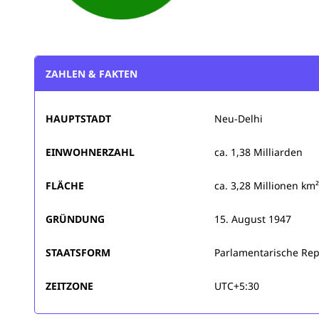
ZAHLEN & FAKTEN
HAUPTSTADT
Neu-Delhi
EINWOHNERZAHL
ca. 1,38 Milliarden
FLÄCHE
ca. 3,28 Millionen km
GRÜNDUNG
15. August 1947
STAATSFORM
Parlamentarische Rep
ZEITZONE
UTC+5:30