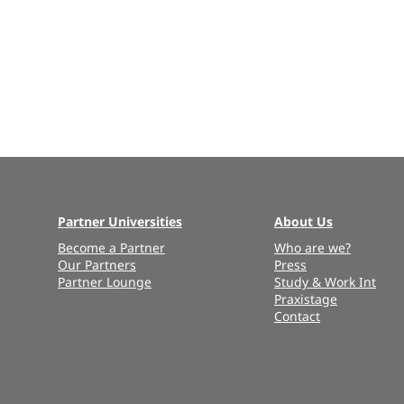
Partner Universities
About Us
Become a Partner
Who are we?
Our Partners
Press
Partner Lounge
Study & Work Int
Praxistage
Contact