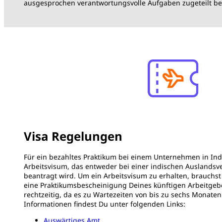
ausgesprochen verantwortungsvolle Aufgaben zugeteilt b
Visa Regelungen
Für ein bezahltes Praktikum bei einem Unternehmen in Ind
Arbeitsvisum, das entweder bei einer indischen Auslandsv
beantragt wird. Um ein Arbeitsvisum zu erhalten, brauchst
eine Praktikumsbescheinigung Deines künftigen Arbeitgeb
rechtzeitig, da es zu Wartezeiten von bis zu sechs Monat
Informationen findest Du unter folgenden Links:
Auswärtiges Amt