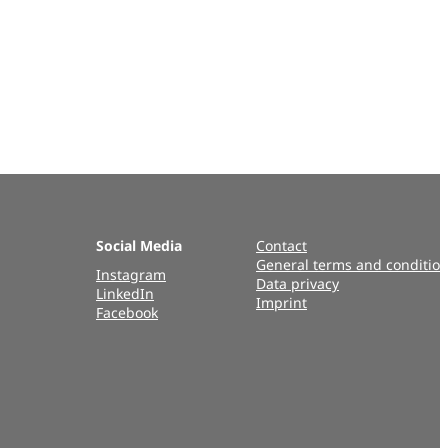
Social Media
Contact
General terms and conditio
Instagram
Data privacy
LinkedIn
Imprint
Facebook