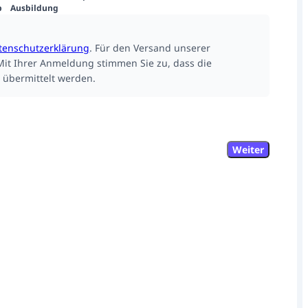
p
Ausbildung
tenschutzerklärung
.
Für den Versand unserer
Mit Ihrer Anmeldung stimmen Sie zu, dass die
 übermittelt werden.
Weiter